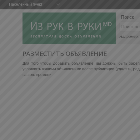
Населенный пункт
Поиск
Например:
РАЗМЕСТИТЬ ОБЪЯВЛЕНИЕ
Для того чтобы добавить объявление, вы должны быть зарег
управлять вашими объявленими после публикации (удалять, реда
вашего времени.