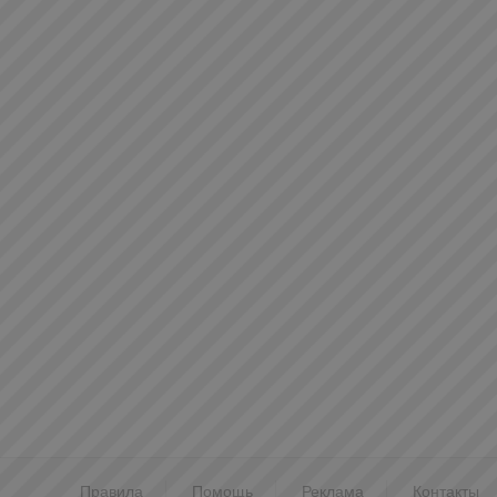
Правила
Помощь
Реклама
Контакты