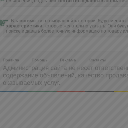
объявления, подставив
контактные данные
автоматиче
В зависимости от выбранной категории, будут менять
характеристики
, которые желательно указать. Они буду
поиске и давать более точную информацию по товару ил
Правила
Помощь
Реклама
Контакты
Администрация сайта не несет ответствен
содержание объявлений, качество прода
оказываемых услуг.