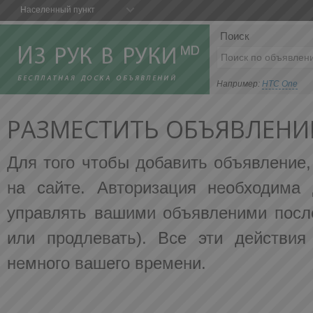
Населенный пункт
Поиск
Например:
HTC One
РАЗМЕСТИТЬ ОБЪЯВЛЕНИ
Для того чтобы добавить объявление
на сайте. Авторизация необходима 
управлять вашими объявленими после
или продлевать). Все эти действия
немного вашего времени.