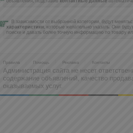
объявления, подставив
контактные данные
автоматиче
В зависимости от выбранной категории, будут менять
характеристики
, которые желательно указать. Они буду
поиске и давать более точную информацию по товару ил
Правила
Помощь
Реклама
Контакты
Администрация сайта не несет ответствен
содержание объявлений, качество прода
оказываемых услуг.