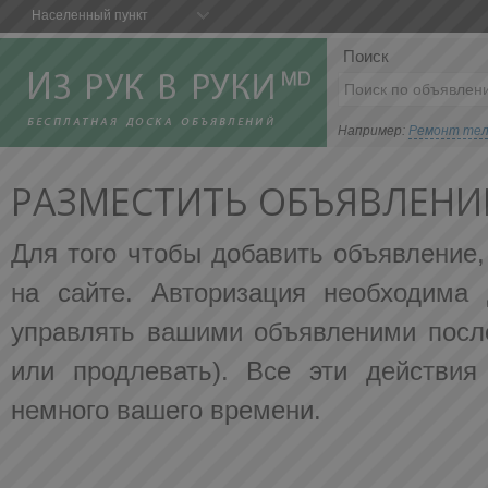
Населенный пункт
Поиск
Например:
Ремонт те
РАЗМЕСТИТЬ ОБЪЯВЛЕНИ
Для того чтобы добавить объявление
на сайте. Авторизация необходима 
управлять вашими объявленими после
или продлевать). Все эти действия
немного вашего времени.