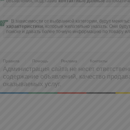
объявления, подставив
контактные данные
автоматиче
В зависимости от выбранной категории, будут менять
характеристики
, которые желательно указать. Они буду
поиске и давать более точную информацию по товару ил
Правила
Помощь
Реклама
Контакты
Администрация сайта не несет ответствен
содержание объявлений, качество прода
оказываемых услуг.