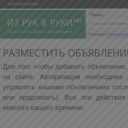
Населенный пункт
Поиск
Например:
Ремонт те
РАЗМЕСТИТЬ ОБЪЯВЛЕНИ
Для того чтобы добавить объявление
на сайте. Авторизация необходима 
управлять вашими объявленими после
или продлевать). Все эти действия
немного вашего времени.