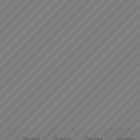
Правила
Помощь
Реклама
Контакты