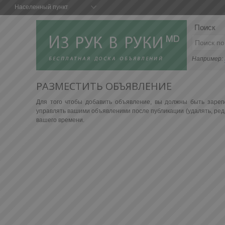
Населенный пункт
Поиск
Например:
РАЗМЕСТИТЬ ОБЪЯВЛЕНИЕ
Для того чтобы добавить объявление, вы должны быть зарег
управлять вашими объявленими после публикации (удалять, реда
вашего времени.