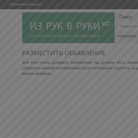
Населенный пункт
Поиск
Например:
РАЗМЕСТИТЬ ОБЪЯВЛЕНИЕ
Для того чтобы добавить объявление, вы должны быть зарег
управлять вашими объявленими после публикации (удалять, реда
вашего времени.