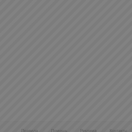
Правила
Помощь
Реклама
Контакты