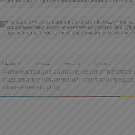
объявления, подставив
контактные данные
автоматиче
В зависимости от выбранной категории, будут менять
характеристики
, которые желательно указать. Они буду
поиске и давать более точную информацию по товару ил
Правила
Помощь
Реклама
Контакты
Администрация сайта не несет ответствен
содержание объявлений, качество прода
оказываемых услуг.