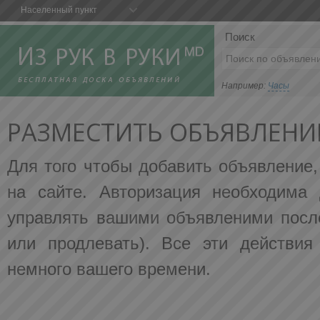
Населенный пункт
Поиск
Например:
Часы
РАЗМЕСТИТЬ ОБЪЯВЛЕНИ
Для того чтобы добавить объявление
на сайте. Авторизация необходима 
управлять вашими объявленими после
или продлевать). Все эти действия
немного вашего времени.