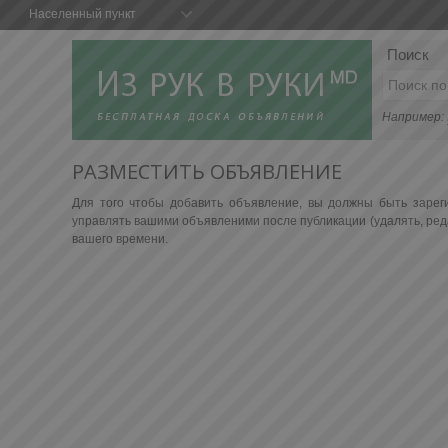
Населенный пункт
Поиск
Например:
РАЗМЕСТИТЬ ОБЪЯВЛЕНИЕ
Для того чтобы добавить объявление, вы должны быть зарег
управлять вашими объявленими после публикации (удалять, реда
вашего времени.