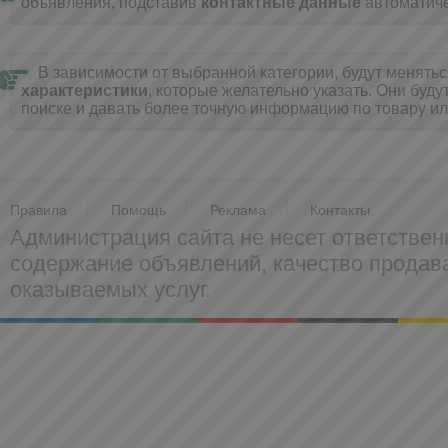
объявления, подставив
контактные данные
автоматиче
В зависимости от выбранной категории, будут менять
характеристики
, которые желательно указать. Они буду
поиске и давать более точную информацию по товару ил
Правила
Помощь
Реклама
Контакты
Администрация сайта не несет ответствен
содержание объявлений, качество прода
оказываемых услуг.