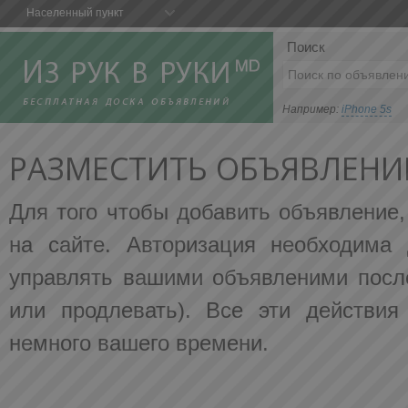
Населенный пункт
Поиск
Например:
iPhone 5s
РАЗМЕСТИТЬ ОБЪЯВЛЕНИ
Для того чтобы добавить объявление
на сайте. Авторизация необходима 
управлять вашими объявленими после
или продлевать). Все эти действия
немного вашего времени.