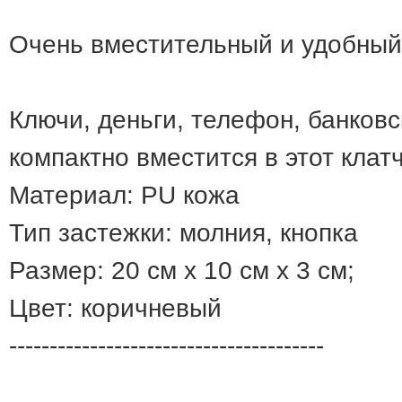
Очень вместительный и удобный
Ключи, деньги, телефон, банковск
компактно вместится в этот клатч
Материал: PU кожа
Тип застежки: молния, кнопка
Размер: 20 см х 10 см х 3 см;
Цвет: коричневый
---------------------------------------