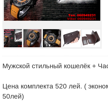
Мужской стильный кошелёк + Ча
Цена комплекта 520 лей. ( эконо
50лей)