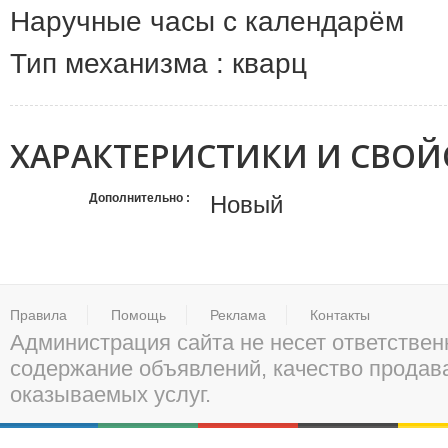
Наручные часы с календарём
Тип механизма : кварц
ХАРАКТЕРИСТИКИ И СВОЙ
Дополнительно
Новый
Правила
Помощь
Реклама
Контакты
Администрация сайта не несет ответствен
содержание объявлений, качество прода
оказываемых услуг.