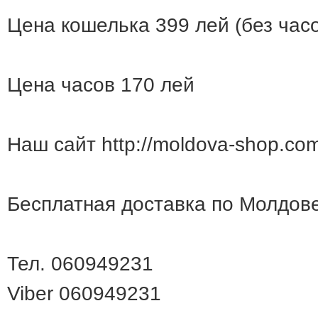
Цена кошелька 399 лей (без час
Цена часов 170 лей
Наш сайт http://moldova-shop.com
Бесплатная доставка по Молдов
Тел. 060949231
Viber 060949231