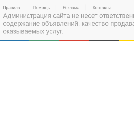
Правила
Помощь
Реклама
Контакты
Администрация сайта не несет ответствен
содержание объявлений, качество прода
оказываемых услуг.