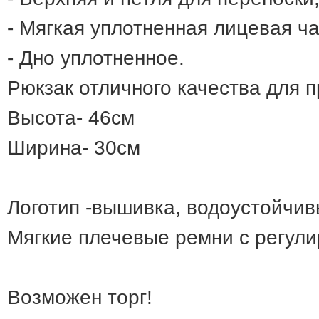
- Мягкая уплотненная лицевая ча
- Дно уплотненное.
Рюкзак отличного качества для п
Высота- 46см
Ширина- 30см
Логотип -вышивка, водоустойчив
Мягкие плечевые ремни с регули
Возможен торг!