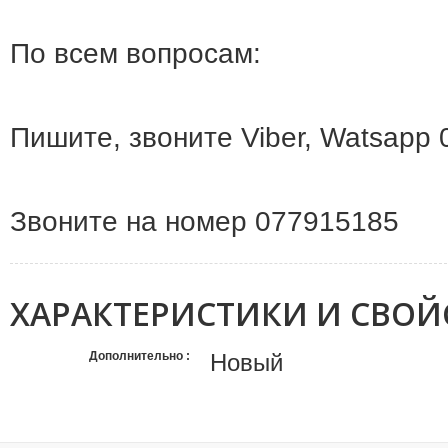
По всем вопросам:
Пишите, звоните Viber, Watsapp
Звоните на номер 077915185
ХАРАКТЕРИСТИКИ И СВОЙ
Дополнительно
Новый