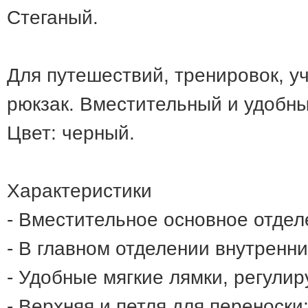
Стеганый.
Для путешествий, тренировок, у
рюкзак. Вместительный и удобны
Цвет: черный.
Характеристики
- Вместительное основное отдел
- В главном отделении внутренни
- Удобные мягкие лямки, регули
- Верхняя и петля для переноски