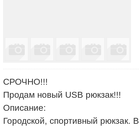
СРОЧНО!!!
Продам новый USB рюкзак!!!
Описание:
Городской, спортивный рюкзак. В