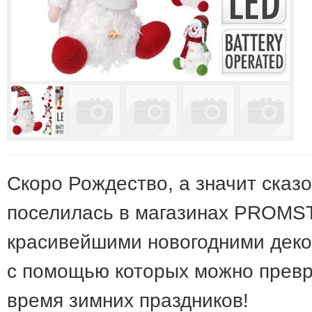
Скоро Рождество, а значит сказ
поселилась в магазинах PROMST
красивейшими новогодними деко
с помощью которых можно превр
время зимних праздников!