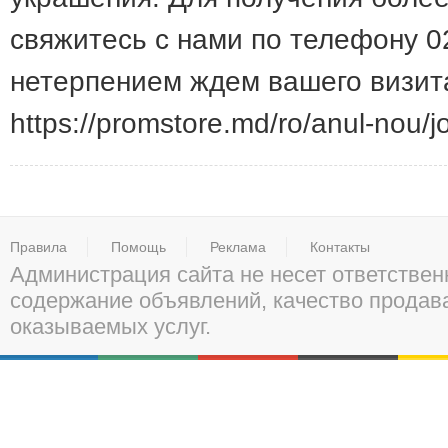
свяжитесь с нами по телефону 0
нетерпением ждем вашего визит
https://promstore.md/ro/anul-nou/joc
Правила
Помощь
Реклама
Контакты
Администрация сайта не несет ответствен
содержание объявлений, качество прода
оказываемых услуг.