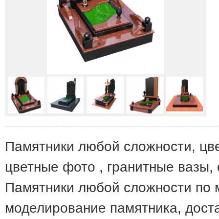
Памятники любой сложности, цве
цветные фото , гранитные вазы, 
Памятники любой сложности по м
моделирование памятника, дост