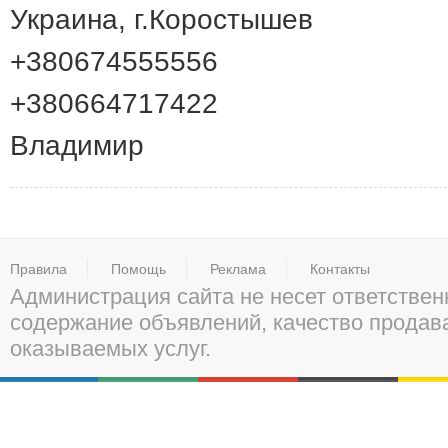
Украина, г.Коростышев
+380674555556
+380664717422
Владимир
Правила
Помощь
Реклама
Контакты
Администрация сайта не несет ответствен
содержание объявлений, качество прода
оказываемых услуг.