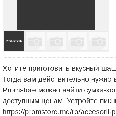
Хотите приготовить вкусный шаш
Тогда вам действительно нужно 
Promstore можно найти сумки-хол
доступным ценам. Устройте пикни
https://promstore.md/ro/accesorii-p