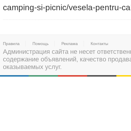
camping-si-picnic/vesela-pentru-cala
Правила
Помощь
Реклама
Контакты
Администрация сайта не несет ответствен
содержание объявлений, качество прода
оказываемых услуг.