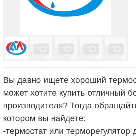
Вы давно ищете хороший термост
может хотите купить отличный бо
производителя? Тогда обращайтес
котором вы найдете:
-термостат или терморегулятор д