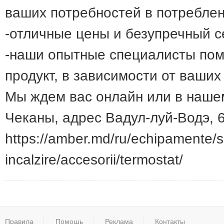
ваших потребностей в потреблен
-отличные цены и безупречный с
-наши опытные специалисты пом
продукт, в зависимости от ваших
Мы ждем вас онлайн или в наше
Чеканы, адрес Вадул-луй-Водэ, 6
https://amber.md/ru/echipamente/s
incalzire/accesorii/termostat/
Правила
Помощь
Реклама
Контакты