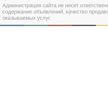
Администрация сайта не несет ответствен
содержание объявлений, качество прода
оказываемых услуг.