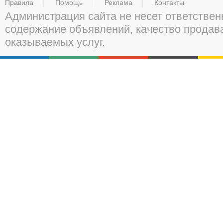
Правила
Помощь
Реклама
Контакты
Администрация сайта не несет ответствен
содержание объявлений, качество прода
оказываемых услуг.