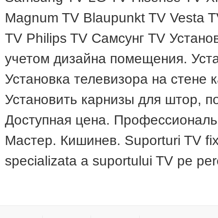
Magnum TV Blaupunkt TV Vesta T
TV Philips TV Самсунг TV Устано
учетом дизайна помещения. Уста
Установка телевизора на стене 
Установить карнизы для штор, по
Доступная цена. Профессиональ
Мастер. Кишинев. Suporturi TV fixe
specializata a suportului TV pe p