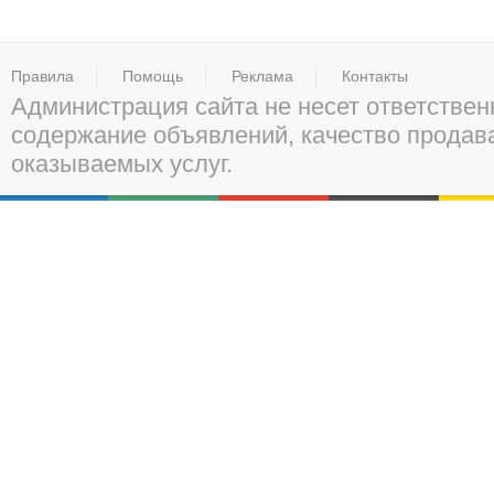
Правила
Помощь
Реклама
Контакты
Администрация сайта не несет ответствен
содержание объявлений, качество прода
оказываемых услуг.