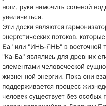
ноги, руки намочить соленой вод
увеличиться.
Эти доски являются гармонизато
энергетических потоков, которые
Ба" или "ИНЬ-ЯНЬ" в восточной 
"Ка-Ба" являлись для древних е
элементами человеческой сущно
жизненной энергии. Пока они вз
поддерживается процесс жизнеде
человек существует без особых 