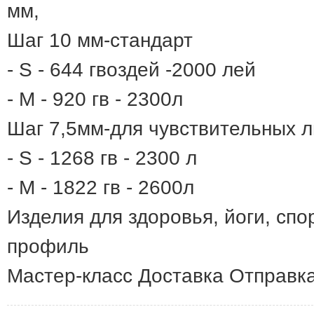
мм,
Шаг 10 мм-стандарт
- S - 644 гвоздей -2000 лей
- М - 920 гв - 2300л
Шаг 7,5мм-для чувствительных 
- S - 1268 гв - 2300 л
- М - 1822 гв - 2600л
Изделия для здоровья, йоги, спо
профиль
Мастер-класс Доставка Отправк