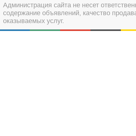
Администрация сайта не несет ответствен
содержание объявлений, качество прода
оказываемых услуг.