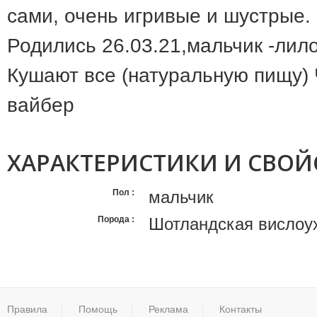
сами, очень игривые и шустрые.
Родились 26.03.21,мальчик -лил
Кушают все (натуральную пищу)
вайбер
ХАРАКТЕРИСТИКИ И СВОЙ
Пол
мальчик
Порода
Шотландская вислоу
Правила
Помощь
Реклама
Контакты