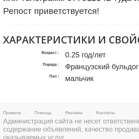
Репост приветствуется!
ХАРАКТЕРИСТИКИ И СВОЙ
Возраст
0.25 год/лет
Порода
Французский бульдог
Пол
мальчик
Правила
Помощь
Реклама
Контакты
Администрация сайта не несет ответствен
содержание объявлений, качество прода
оказываемых услуг.