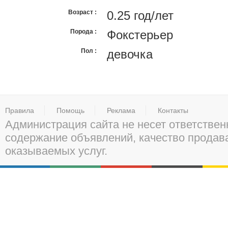
Возраст
0.25 год/лет
Порода
Фокстерьер
Пол
девочка
Правила
Помощь
Реклама
Контакты
Администрация сайта не несет ответствен
содержание объявлений, качество прода
оказываемых услуг.