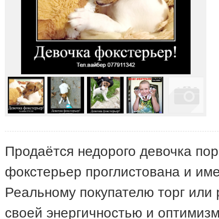
Продаётся недорого девочка по
фокстерьер проглистована и име
Реальному покупателю торг или 
своей энергичностью и оптимиз