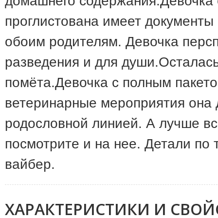
домашнего содержания.Девочка 
проглистована имеет документы
обоим родителям. Девочка персп
разведения и для души.Осталась
помёта.Девочка с полным пакето
ветеринарные мероприятия она д
родословной линией. А лучше вс
посмотрите и на нее. Детали по
вайбер.
ХАРАКТЕРИСТИКИ И СВОЙ