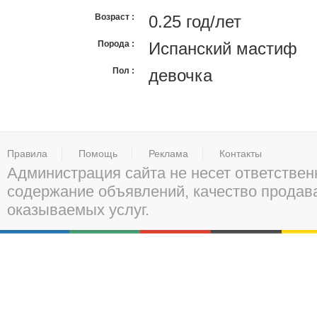
Возраст
0.25 год/лет
Порода
Испанский мастиф
Пол
девочка
Правила
Помощь
Реклама
Контакты
Администрация сайта не несет ответствен
содержание объявлений, качество прода
оказываемых услуг.