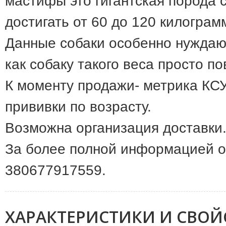
мастифы это гигантская порода 
достигать от 60 до 120 килограм
Данные собаки особенно нуждают
как собаку такого веса просто п
К моменту продажи- метрика КСУ
прививки по возрасту.
Возможна организация доставки
За более полной информацией 
380677917559.
ХАРАКТЕРИСТИКИ И СВОЙ