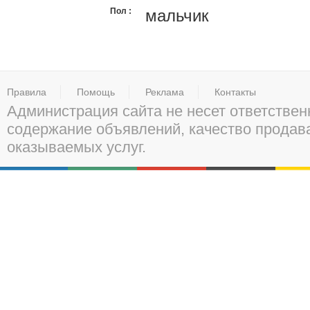
Пол
мальчик
Правила
Помощь
Реклама
Контакты
Администрация сайта не несет ответствен
содержание объявлений, качество прода
оказываемых услуг.