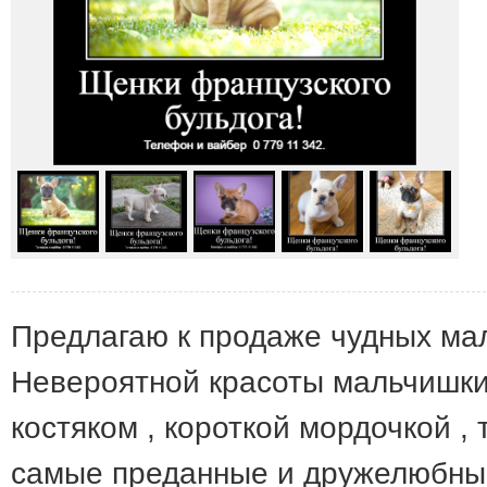
Предлагаю к продаже чудных ма
Невероятной красоты мальчишки
костяком , короткой мордочкой ,
самые преданные и дружелюбные