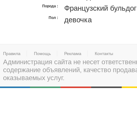
Порода
Французский бульдог
Пол
девочка
Правила
Помощь
Реклама
Контакты
Администрация сайта не несет ответствен
содержание объявлений, качество прода
оказываемых услуг.