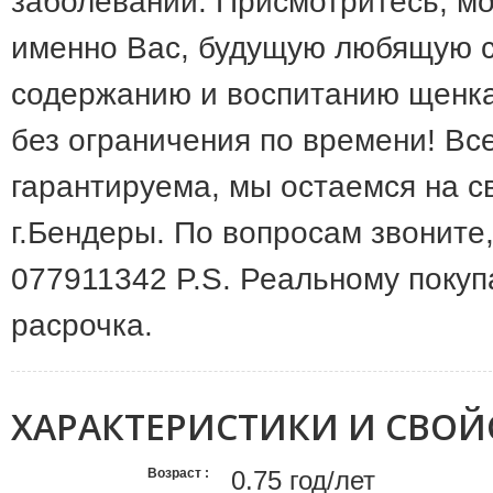
заболеваний. Присмотритесь, мо
именно Вас, будущую любящую с
содержанию и воспитанию щенка
без ограничения по времени! В
гарантируема, мы остаемся на с
г.Бендеры. По вопросам звоните
077911342 P.S. Реальному покуп
расрочка.
ХАРАКТЕРИСТИКИ И СВОЙ
Возраст
0.75 год/лет