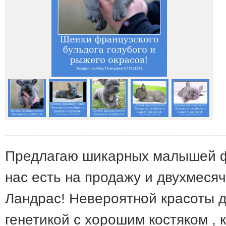
Предлагаю шикарных малышей фр
нас есть на продажу и двухмеся
Ландрас! Невероятной красоты 
генетикой с хорошим костяком , 