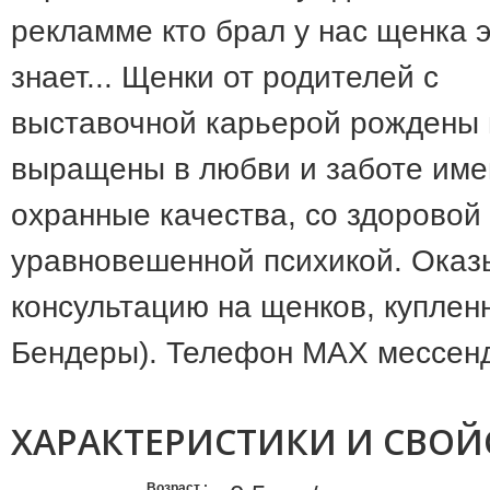
рекламме кто брал у нас щенка 
знает... Щенки от родителей с
выставочной карьерой рождены 
выращены в любви и заботе им
охранные качества, со здоровой
уравновешенной психикой. Оказ
консультацию на щенков, купленн
Бендеры). Телефон MAX мессенд
ХАРАКТЕРИСТИКИ И СВОЙ
Возраст