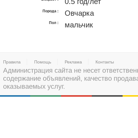
0.5 год/лет
Порода
Овчарка
Пол
мальчик
Правила
Помощь
Реклама
Контакты
Администрация сайта не несет ответствен
содержание объявлений, качество прода
оказываемых услуг.