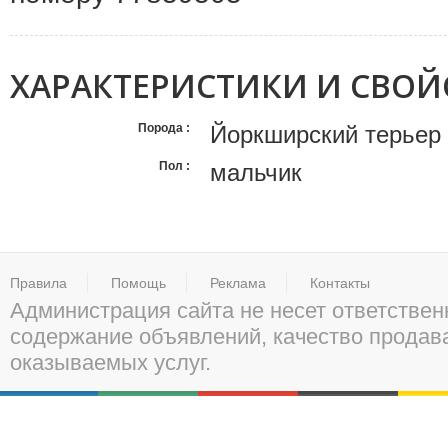
ХАРАКТЕРИСТИКИ И СВОЙ
Порода
Йоркширский терьер
Пол
мальчик
Правила
Помощь
Реклама
Контакты
Администрация сайта не несет ответствен
содержание объявлений, качество прода
оказываемых услуг.