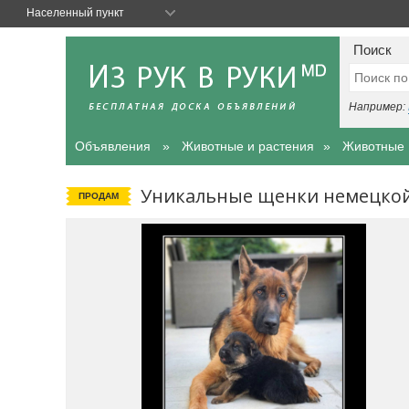
Населенный пункт
Поиск
Например:
Объявления
Животные и растения
Животные
Уникальные щенки немецкой 
ПРОДАМ