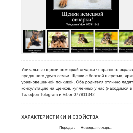
Уникальные щенки немецкой овчарки чепрачного окраса!
преданного друга семьи. Щенки с богатой шерстью, ярк
уравновешенной психикой. Оба родителя отлично ладят
консультацию на щенков, купленных у нас (находимся в
Телефон Telegram и Viber 077911342
ХАРАКТЕРИСТИКИ И СВОЙСТВА
Порода
Немецкая овчарка