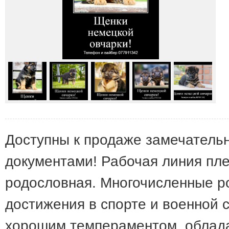
Доступны к продаже замечатель
документами! Рабочая линия пл
родословная. Многочисленные р
достижения в спорте и военной 
хорошим темпераментом, облад