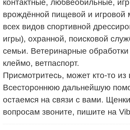
контактные, любвеобильные, игр
врождённой пищевой и игровой 
всех видов спортивной дрессиро
игры), охранной, поисковой слу
семьи. Ветеринарные обработки 
клеймо, ветпаспорт.
Присмотритесь, может кто-то из
Всестороннюю дальнейшую помо
остаемся на связи с вами. Щенки
вопросам звоните, пишите на Vi