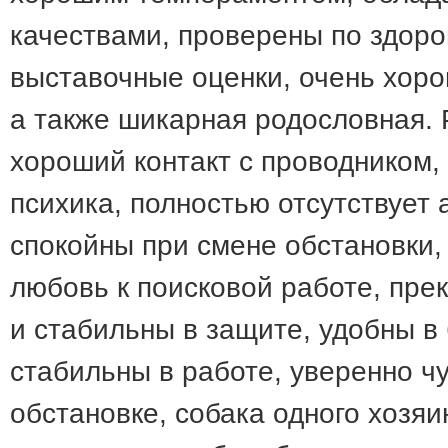
качествами, проверены по здор
выставочные оценки, очень хор
а также шикарная родословная. 
хороший контакт с проводником,
психика, полностью отсутствует 
спокойны при смене обстановки,
любовь к поисковой работе, пре
и стабильны в защите, удобны в 
стабильны в работе, уверенно чу
обстановке, собака одного хозяи