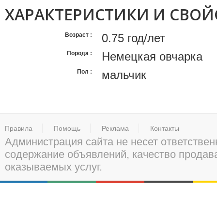
ХАРАКТЕРИСТИКИ И СВОЙ
Возраст
0.75 год/лет
Порода
Немецкая овчарка
Пол
мальчик
Правила
Помощь
Реклама
Контакты
Администрация сайта не несет ответствен
содержание объявлений, качество прода
оказываемых услуг.