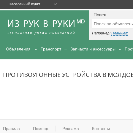
Населенный пункт
Поиск
Например:
Планшет
Объявления
Транспорт
Запчасти и аксессуары
Про
ПРОТИВОУГОННЫЕ УСТРОЙСТВА В МОЛДОВ
Правила
Помощь
Реклама
Контакты