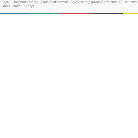
Администрация сайта не несет ответственности за содержание объявлений, качест
оказываемых услуг.