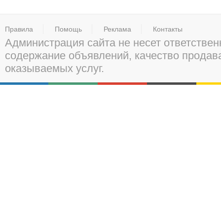
Правила
Помощь
Реклама
Контакты
Администрация сайта не несет ответствен
содержание объявлений, качество прода
оказываемых услуг.