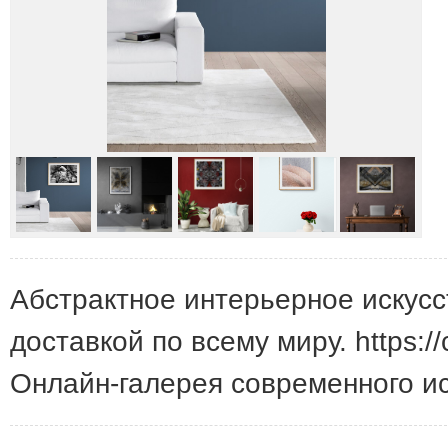
Абстрактное интерьерное искусс
доставкой по всему миру. https://c
Онлайн-галерея современного иск