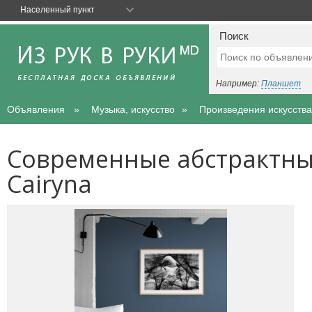
Населенный пункт
Поиск
Например:
Планшет
Объявления
Музыка, искусство
Произведения искусства
Современные абстрактны
Cairyna