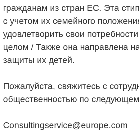
гражданам из стран ЕС. Эта сти
с учетом их семейного положени
удовлетворить свои потребности
целом / Также она направлена ​​​
защиты их детей.
Пожалуйста, свяжитесь с сотруд
общественностью по следующем
Consultingservice@europe.com