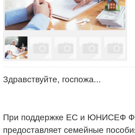
Здравствуйте, госпожа...
При поддержке ЕС и ЮНИСЕФ Фо
предоставляет семейные пособия