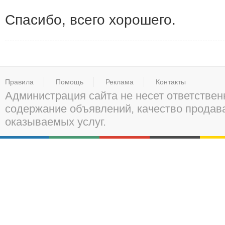
Спасибо, всего хорошего.
Правила
Помощь
Реклама
Контакты
Администрация сайта не несет ответствен
содержание объявлений, качество прода
оказываемых услуг.