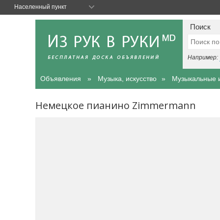
Населенный пункт
Поиск
Например:
Объявления
Музыка, искусство
Музыкальные 
Немецкое пианино Zimmermann