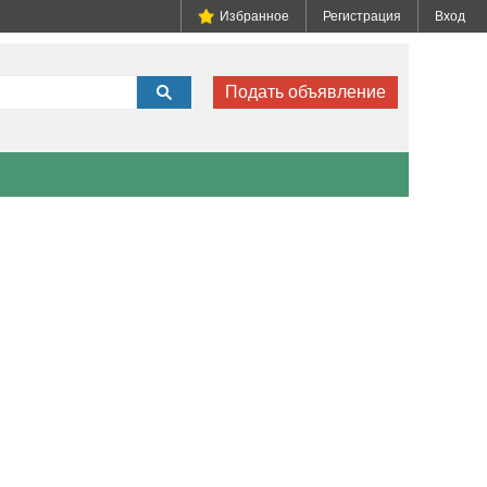
Избранное
Регистрация
Вход
Подать объявление