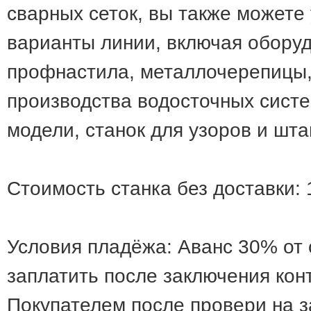
сварных сеток, вы также можете 
варианты линии, включая обору
профнастила, металлочерепицы,
производства водосточных систе
модели, станок для узоров и шт
Стоимость станка без доставки:
Условия пладёжа: Аванс 30% от
заплатить после заключения кон
Покупателем после провери на з