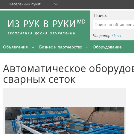
Населенный пункт
Поиск
Например:
Часы
Объявления
Бизнес и партнерство
Оборудование
Автоматическое оборудо
сварных сеток