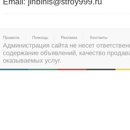
Email: jinbinls@stroy999.ru
Правила
Помощь
Реклама
Контакты
Администрация сайта не несет ответствен
содержание объявлений, качество прода
оказываемых услуг.