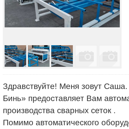
Здравствуйте! Меня зовут Саша
Бинь» предоставляет Вам автом
производства сварных сеток .
Помимо автоматического оборуд