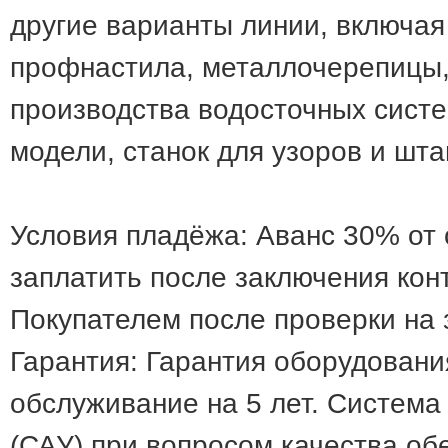
другие варианты линии, включая
профнастила, металлочерепицы,
производства водосточных систе
модели, станок для узоров и шт
Условия пладёжа: Аванс 30% от
заплатить после заключения кон
Покупателем после проверки на 
Гарантия: Гарантия оборудовани
обслуживание на 5 лет. Система
(САУ) при вопросом качества об