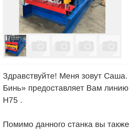
Здравствуйте! Меня зовут Саша
Бинь» предоставляет Вам линию
H75 .
Помимо данного станка вы также