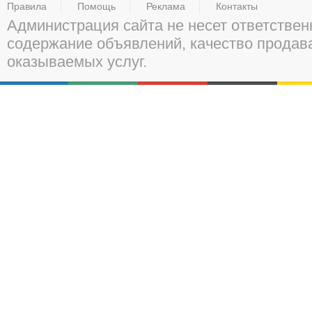
Правила
Помощь
Реклама
Контакты
Администрация сайта не несет ответствен
содержание объявлений, качество прода
оказываемых услуг.