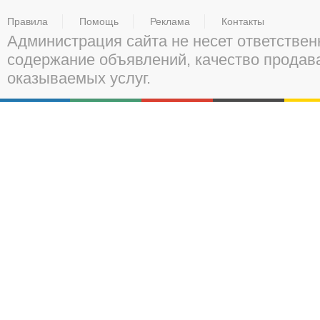
Правила
Помощь
Реклама
Контакты
Администрация сайта не несет ответствен
содержание объявлений, качество прода
оказываемых услуг.