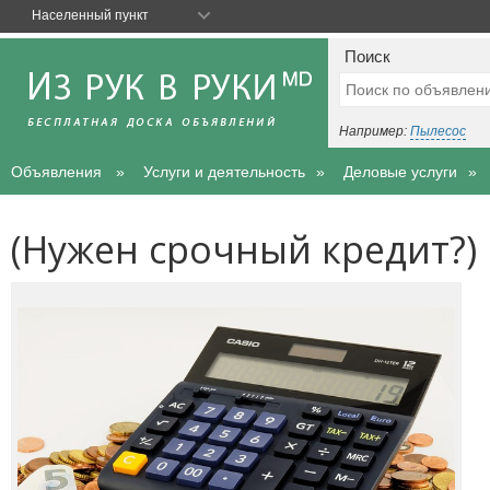
Населенный пункт
Поиск
Например:
Пылесос
Объявления
Услуги и деятельность
Деловые услуги
(Нужен срочный кредит?)