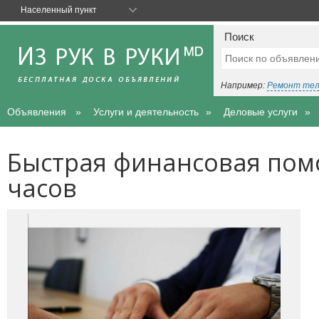
Населенный пункт
Поиск
Например:
Ремонт те
Объявления
Услуги и деятельность
Деловые услуги
Быстрая финансовая пом
часов