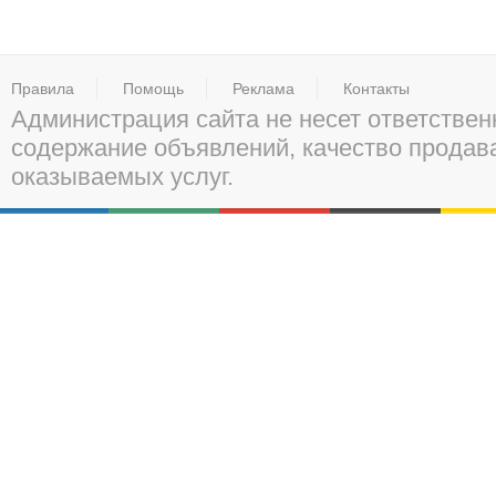
Правила
Помощь
Реклама
Контакты
Администрация сайта не несет ответствен
содержание объявлений, качество прода
оказываемых услуг.