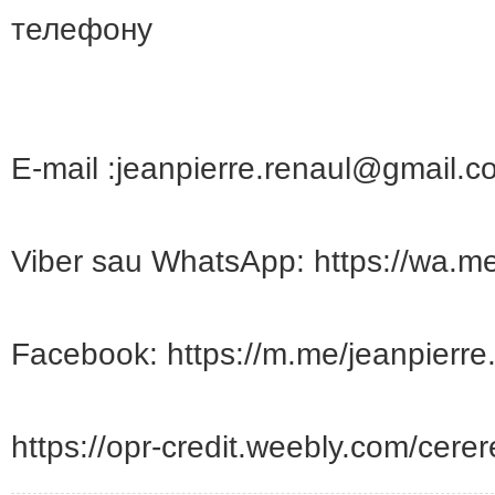
телефону
E-mail :jeanpierre.renaul@gmail.c
Viber sau WhatsApp: https://wa.
Facebook: https://m.me/jeanpierre
https://opr-credit.weebly.com/cerer