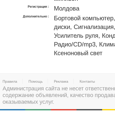
Регистрация
Молдова
Дополнительно
Бортовой компьютер,
диски, Сигнализация
Усилитель руля, Кон
Радио/CD/mp3, Клима
Ксеноновый свет
Правила
Помощь
Реклама
Контакты
Администрация сайта не несет ответствен
содержание объявлений, качество прода
оказываемых услуг.