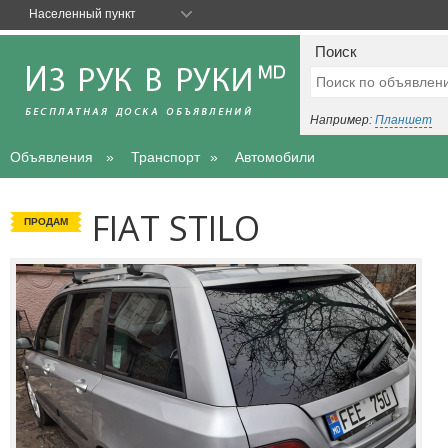
Населенный пункт
Поиск
Например:
Планшет
Объявления
Транспорт
Автомобили
FIAT STILO
ПРОДАМ