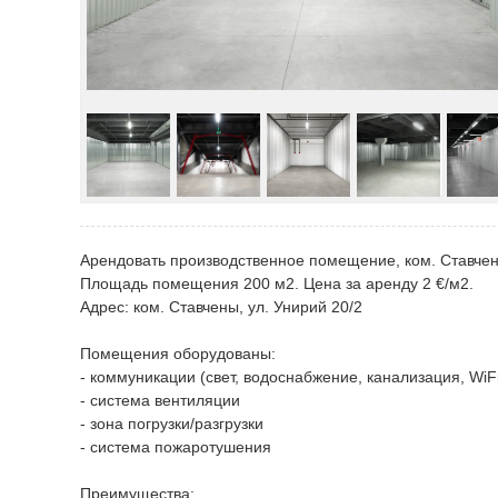
Арендовать производственное помещение, ком. Ставче
Площадь помещения 200 м2. Цена за аренду 2 €/м2.
Адрес: ком. Ставчены, ул. Унирий 20/2
Помещения оборудованы:
- коммуникации (свет, водоснабжение, канализация, WiF
- система вентиляции
- зона погрузки/разгрузки
- система пожаротушения
Преимущества: