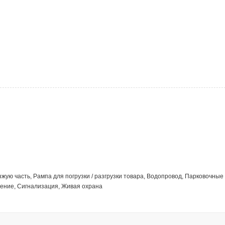
зжую часть, Рампа для погрузки / разгрузки товара, Водопровод, Парковочные
ение, Сигнализация, Живая охрана