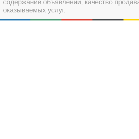
содержание объявлений, качество прода
оказываемых услуг.