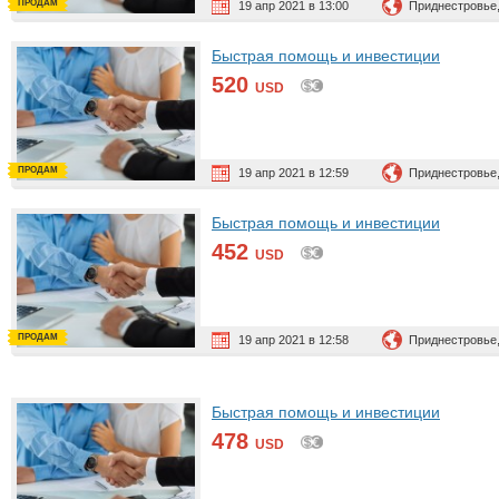
ПРОДАМ
19 апр 2021 в 13:00
Приднестровье,
Быстрая помощь и инвестиции
520
USD
ПРОДАМ
19 апр 2021 в 12:59
Приднестровье,
Быстрая помощь и инвестиции
452
USD
ПРОДАМ
19 апр 2021 в 12:58
Приднестровье,
Быстрая помощь и инвестиции
478
USD