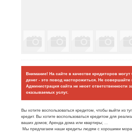
Внимание! На сайте в качестве кредиторов могу
денег - это повод насторожиться. Не совершайт
Администрация сайта не несет ответственности 
оказываемых услуг.
Вы хотите воспользоваться кредитом, чтобы выйти из т
кредит. Вы хотите воспользоваться кредитом для реали
ваших домов; Аренда дома или квартиры; ...
Мы предлагаем наши кредиты людям с хорошими мораль