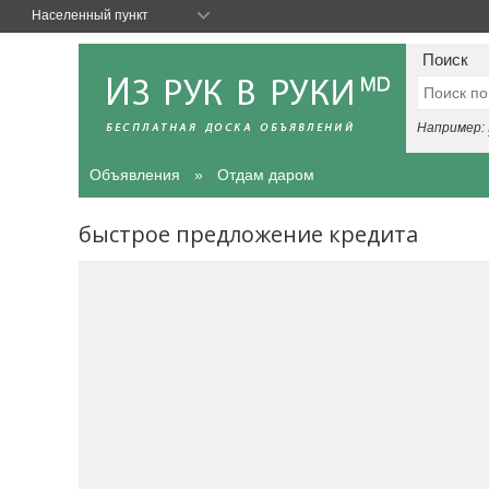
Населенный пункт
Поиск
Например:
Объявления
Отдам даром
быстрое предложение кредита