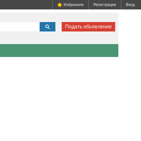
Избранное
Регистрация
Вход
Подать объявление