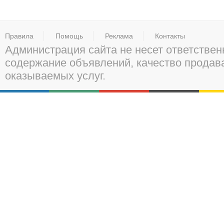
Правила
Помощь
Реклама
Контакты
Администрация сайта не несет ответствен
содержание объявлений, качество прода
оказываемых услуг.