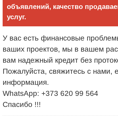
объявлений, качество продава
услуг.
У вас есть финансовые проблем
ваших проектов, мы в вашем ра
вам надежный кредит без проток
Пожалуйста, свяжитесь с нами, 
информация.
WhatsApp: +373 620 99 564
Спасибо !!!