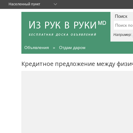
Населенный пункт
Поиск
Например:
Объявления
Отдам даром
Кредитное предложение между физи