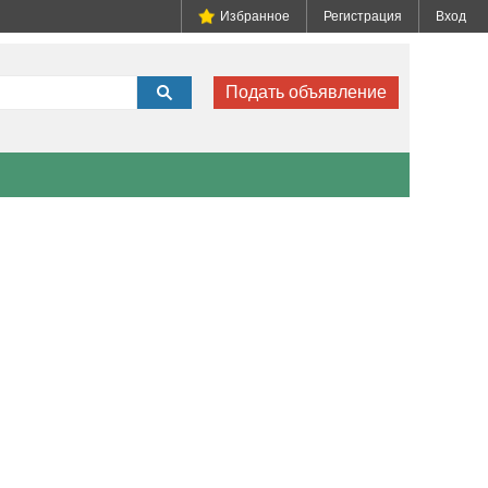
Избранное
Регистрация
Вход
Подать объявление