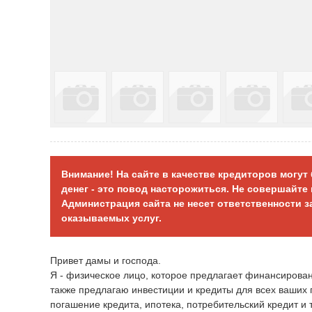
Внимание! На сайте в качестве кредиторов могу
денег - это повод насторожиться. Не совершайт
Администрация сайта не несет ответственности 
оказываемых услуг.
Привет дамы и господа.
Я - физическое лицо, которое предлагает финансирован
также предлагаю инвестиции и кредиты для всех ваших 
погашение кредита, ипотека, потребительский кредит и