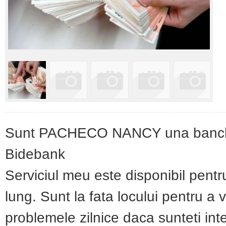
Sunt PACHECO NANCY una bancher 
Bidebank
Serviciul meu este disponibil pentr
lung. Sunt la fata locului pentru a 
problemele zilnice daca sunteti int