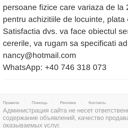
persoane fizice care variaza de la
pentru achizitiile de locuinte, plata
Satisfactia dvs. va face obiectul ser
cererile, va rugam sa specificati a
nancy@hotmail.com
WhatsApp: +40 746 318 073
Правила
Помощь
Реклама
Контакты
Администрация сайта не несет ответствен
содержание объявлений, качество прода
оказываемых услуг.