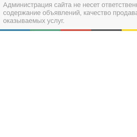
Администрация сайта не несет ответствен
содержание объявлений, качество прода
оказываемых услуг.