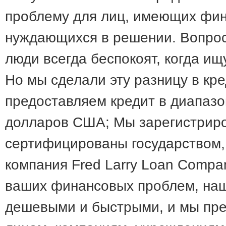
проблему для лиц, имеющих фи
нуждающихся в решении. Вопрос о
люди всегда беспокоят, когда ищ
Но мы сделали эту разницу в кр
предоставляем кредит в диапазон
долларов США; Мы зарегистриро
сертифицированы государством,
компания Fred Larry Loan Compa
ваших финансовых проблем, наш
дешевыми и быстрыми, и мы пре