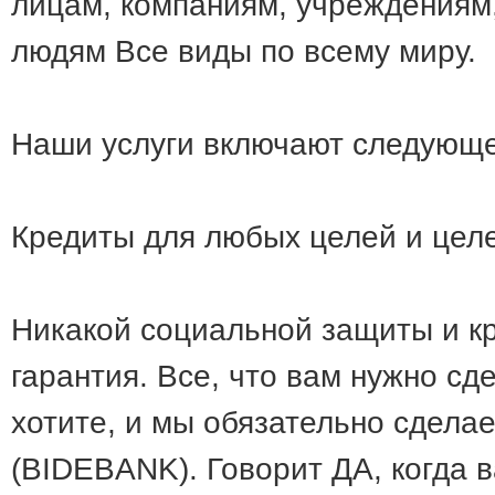
лицам, компаниям, учреждениям
людям Все виды по всему миру.
Наши услуги включают следующе
Кредиты для любых целей и цел
Никакой социальной защиты и к
гарантия. Все, что вам нужно сде
хотите, и мы обязательно сдела
(BIDEBANK). Говорит ДА, когда 