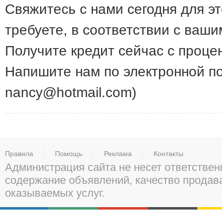
Свяжитесь с нами сегодня для э
требуете, в соответствии с ваш
Получите кредит сейчас с проце
Напишите нам по электронной по
nancy@hotmail.com)
Правила
Помощь
Реклама
Контакты
Администрация сайта не несет ответствен
содержание объявлений, качество прода
оказываемых услуг.