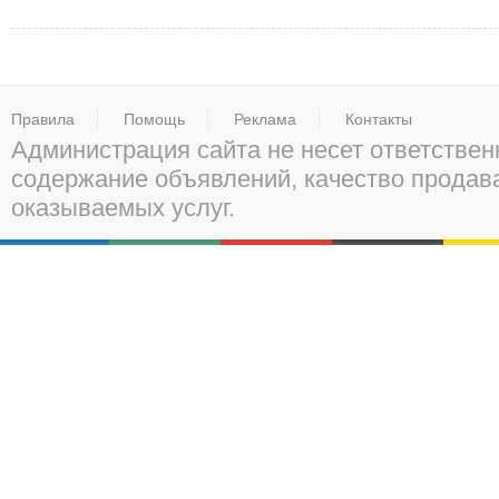
Правила
Помощь
Реклама
Контакты
Администрация сайта не несет ответствен
содержание объявлений, качество прода
оказываемых услуг.