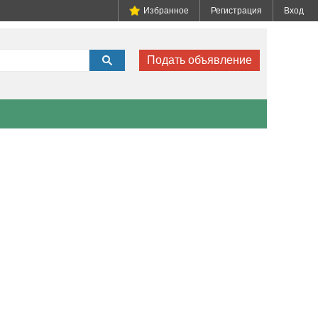
Избранное
Регистрация
Вход
Подать объявление