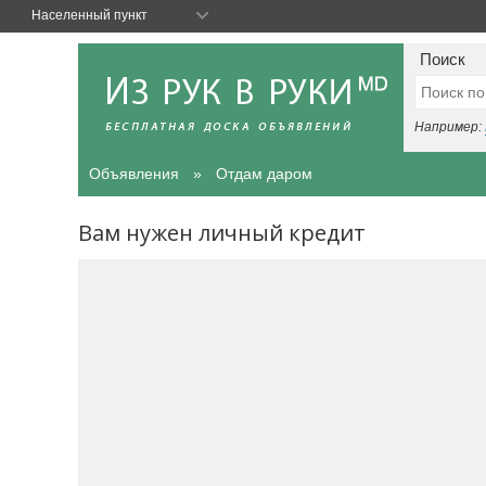
Населенный пункт
Поиск
Например:
Объявления
Отдам даром
Вам нужен личный кредит