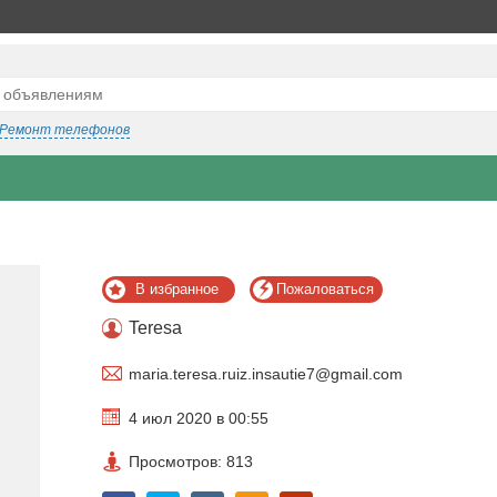
Ремонт телефонов
В избранное
Пожаловаться
Teresa
maria.teresa.ruiz.insautie7@gmail.com
4 июл 2020 в 00:55
Просмотров: 813