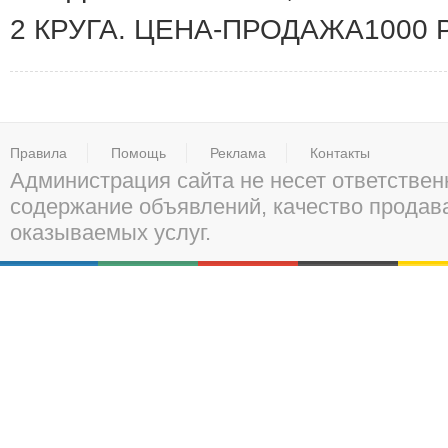
2 КРУГА. ЦЕНА-ПРОДАЖА1000 
Правила
Помощь
Реклама
Контакты
Администрация сайта не несет ответствен
содержание объявлений, качество прода
оказываемых услуг.