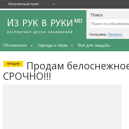
Населенный пункт
Поиск
Например:
Пылесос
Объявления
Одежда и обувь
Всё для свадьбы
Продам белоснежное
ПРОДАМ
СРОЧНО!!!