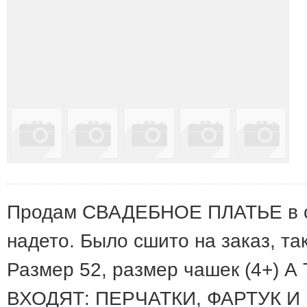
Продам СВАДЕБНОЕ ПЛАТЬЕ в от
надето. Было сшито на заказ, т
Размер 52, размер чашек (4+)
ВХОДЯТ: ПЕРЧАТКИ, ФАРТУК И