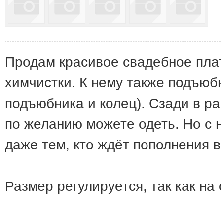
Продам красивое свадебное пла
химчистки. К нему также подъюбн
подъюбника и колец). Сзади в ра
по желанию можете одеть. Но с 
даже тем, кто ждёт пополнения в 
Размер регулируется, так как на