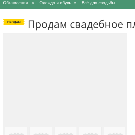
Объявления
Одежда и обувь
Всё для свадьбы
Продам свадебное п
ПРОДАМ