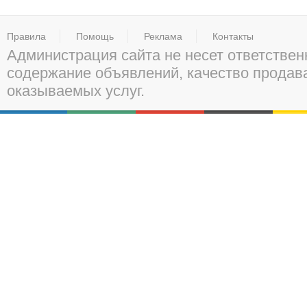
Правила
Помощь
Реклама
Контакты
Администрация сайта не несет ответствен
содержание объявлений, качество прода
оказываемых услуг.