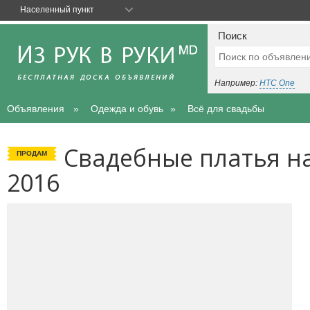
Населенный пункт
Поиск
Например:
HTC One
Объявления
Одежда и обувь
Всё для свадьбы
Свадебные платья на
ПРОДАМ
2016