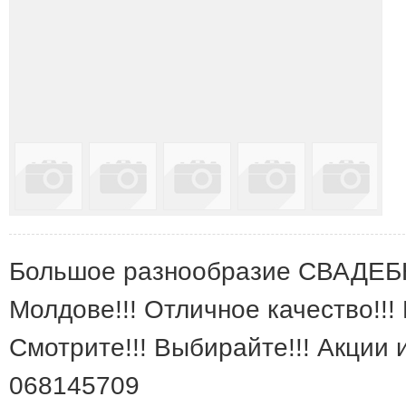
Большое разнообразие СВАДЕБ
Молдове!!! Отличное качество!!!
Смотрите!!! Выбирайте!!! Акции и
068145709