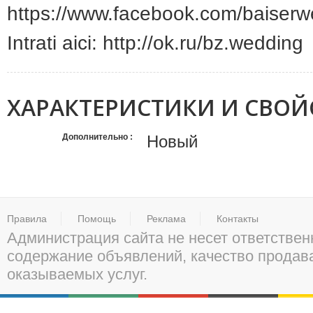
https://www.facebook.com/baiserw
Intrati aici: http://ok.ru/bz.wedding
ХАРАКТЕРИСТИКИ И СВОЙ
Дополнительно
Новый
Правила
Помощь
Реклама
Контакты
Администрация сайта не несет ответствен
содержание объявлений, качество прода
оказываемых услуг.